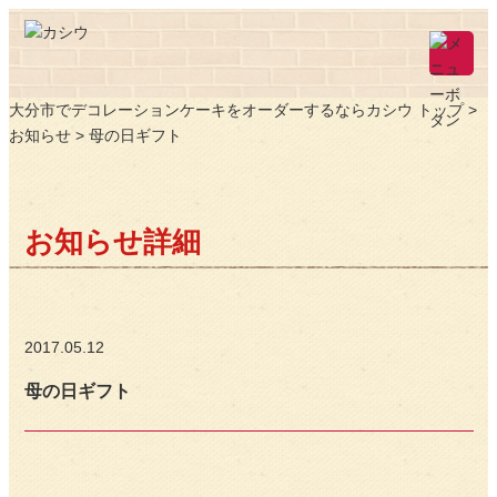
大分市でデコレーションケーキをオーダーするならカシウ トップ >
お知らせ
> 母の日ギフト
お知らせ詳細
2017.05.12
母の日ギフト