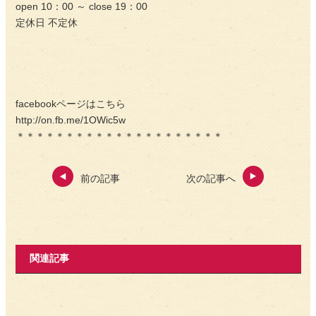
open 10：00 ～ close 19：00
定休日 不定休
facebookページはこちら
http://on.fb.me/1OWic5w
＊＊＊＊＊＊＊＊＊＊＊＊＊＊＊＊＊＊＊＊＊
前の記事
次の記事へ
関連記事