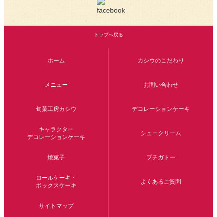
トップへ戻る
ホーム
カシウのこだわり
メニュー
お問い合わせ
旬菓工房カシウ
デコレーションケーキ
キャラクター
シュークリーム
デコレーションケーキ
焼菓子
プチガトー
ロールケーキ
・
よくあるご質問
ボックスケーキ
サイトマップ