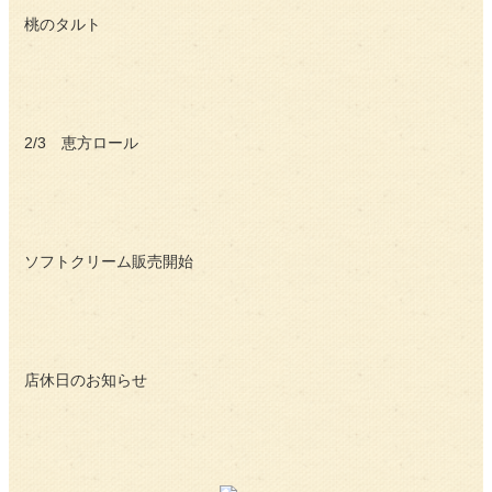
桃のタルト
2/3 恵方ロール
ソフトクリーム販売開始
店休日のお知らせ